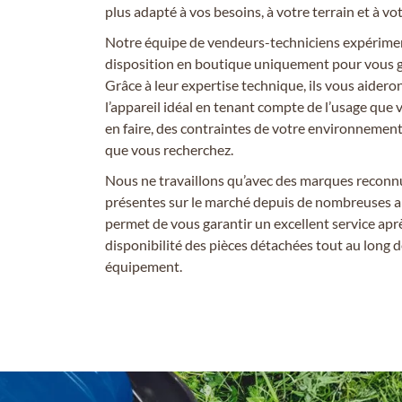
plus adapté à vos besoins, à votre terrain et à v
Notre équipe de vendeurs-techniciens expériment
disposition en boutique uniquement pour vous gu
Grâce à leur expertise technique, ils vous aideron
l’appareil idéal en tenant compte de l’usage que
en faire, des contraintes de votre environnement, 
que vous recherchez.
Nous ne travaillons qu’avec des marques reconnu
présentes sur le marché depuis de nombreuses a
permet de vous garantir un excellent service apre
disponibilité des pièces détachées tout au long d
équipement.