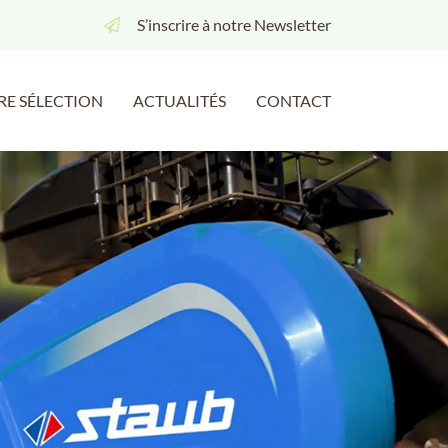
S’inscrire à notre Newsletter
RE SÉLECTION
ACTUALITÉS
CONTACT