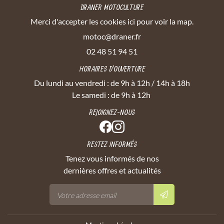
DRANER MOTOCULTURE
Merci d'accepter les cookies
ici
pour voir la map.
02 48 51 94 51
HORAIRES D'OUVERTURE
Du lundi au vendredi : de 9h à 12h / 14h à 18h
Le samedi : de 9h à 12h
REJOIGNEZ-NOUS
RESTEZ INFORMÉS
Tenez vous informés de nos
dernières offres et actualités