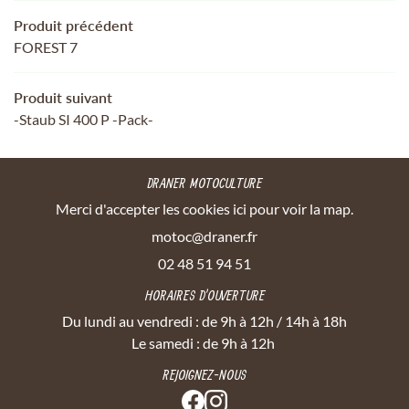
Produit précédent
FOREST 7
Produit suivant
-Staub SI 400 P -Pack-
DRANER MOTOCULTURE
Merci d'accepter les cookies
ici
pour voir la map.
02 48 51 94 51
HORAIRES D'OUVERTURE
Du lundi au vendredi : de 9h à 12h / 14h à 18h
Le samedi : de 9h à 12h
REJOIGNEZ-NOUS