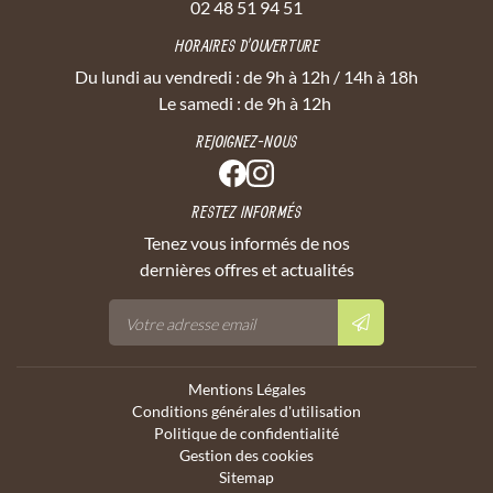
02 48 51 94 51
HORAIRES D'OUVERTURE
Du lundi au vendredi : de 9h à 12h / 14h à 18h
Le samedi : de 9h à 12h
REJOIGNEZ-NOUS
RESTEZ INFORMÉS
Tenez vous informés de nos
dernières offres et actualités
Mentions Légales
Conditions générales d'utilisation
Politique de confidentialité
Gestion des cookies
Sitemap