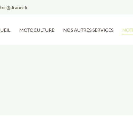
UEIL
MOTOCULTURE
NOS AUTRES SERVICES
NOT