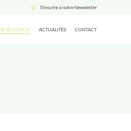
S’inscrire à notre Newsletter
RE SÉLECTION
ACTUALITÉS
CONTACT