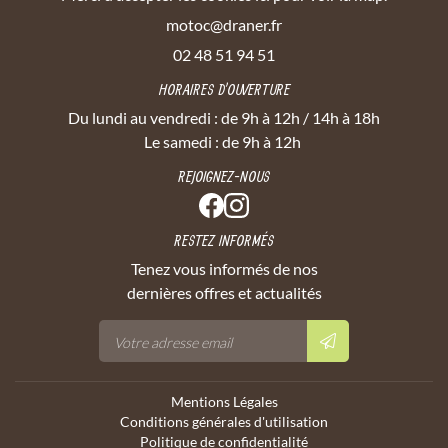
02 48 51 94 51
HORAIRES D'OUVERTURE
Du lundi au vendredi : de 9h à 12h / 14h à 18h
Le samedi : de 9h à 12h
REJOIGNEZ-NOUS
RESTEZ INFORMÉS
Tenez vous informés de nos
dernières offres et actualités
Mentions Légales
Conditions générales d'utilisation
Politique de confidentialité