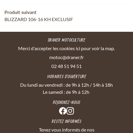
Produit suivant
BLIZZARD 106-16 KH EXCLUSIF
DRANER MOTOCULTURE
Merci d'accepter les cookies
ici
pour voir la map.
02 48 51 94 51
HORAIRES D'OUVERTURE
Du lundi au vendredi : de 9h à 12h / 14h à 18h
Le samedi : de 9h à 12h
REJOIGNEZ-NOUS
RESTEZ INFORMÉS
Tenez vous informés de nos