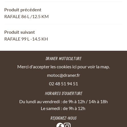
Produit précédent
RAFALE 86 L /12.5 KM
Produit suivant
RAFALE 99 L -14.5 KH
DRANER MOTOCULTURE
Merci d'accepter les cookies
ici
pour voir la map.
02 48 51 94 51
HORAIRES D'OUVERTURE
Du lundi au vendredi : de 9h à 12h / 14h à 18h
Le samedi : de 9h à 12h
REJOIGNEZ-NOUS