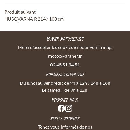
Produit suivant
HUSQVARNA R 214 / 103 cm
DRANER MOTOCULTURE
Merci d'accepter les cookies
ici
pour voir la map.
02 48 51 94 51
HORAIRES D'OUVERTURE
Du lundi au vendredi : de 9h à 12h / 14h à 18h
Le samedi : de 9h à 12h
REJOIGNEZ-NOUS
RESTEZ INFORMÉS
Tenez vous informés de nos