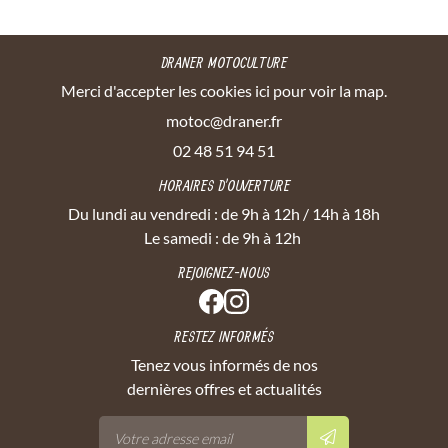
DRANER MOTOCULTURE
Merci d'accepter les cookies
ici
pour voir la map.
02 48 51 94 51
HORAIRES D'OUVERTURE
Du lundi au vendredi : de 9h à 12h / 14h à 18h
Le samedi : de 9h à 12h
REJOIGNEZ-NOUS
RESTEZ INFORMÉS
Tenez vous informés de nos
dernières offres et actualités